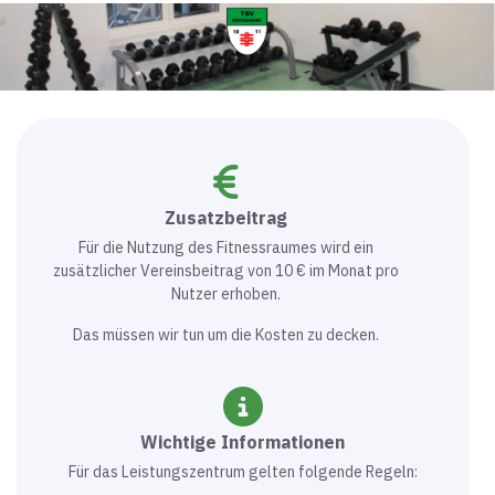
Zusatzbeitrag
Für die Nutzung des Fitnessraumes wird ein
zusätzlicher Vereinsbeitrag von 10 € im Monat pro
Nutzer erhoben.
Das müssen wir tun um die Kosten zu decken.
Wichtige Informationen
Für das Leistungszentrum gelten folgende Regeln: