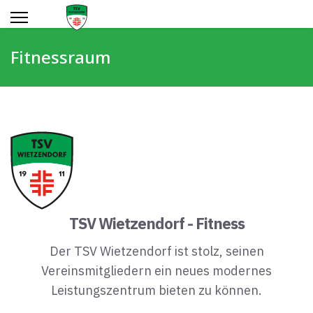
Fitnessraum
TSV Wietzendorf - Fitness
Der TSV Wietzendorf ist stolz, seinen
Vereinsmitgliedern ein neues modernes
Leistungszentrum bieten zu können.