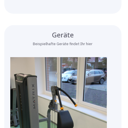
Geräte
Beispielhafte Geräte findet Ihr hier